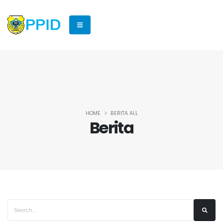
HOME
BERITA ALL
Berita