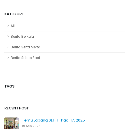
KATEGORI
All
Berita Berkala
Berita Serta Merta
Berita Setiap Saat
TAGS
RECENT POST
Temu Lapang SL PHT Padi TA 2025
19 Sep 2025