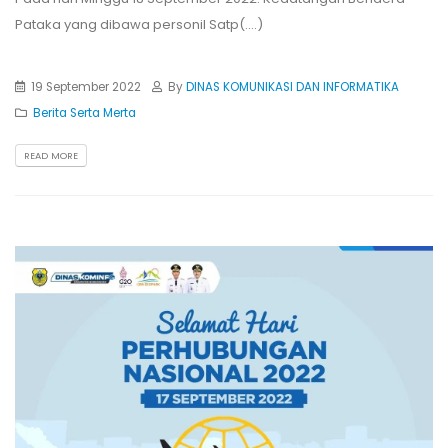
Pataka yang dibawa personil Satp(....)
19 September 2022
By
DINAS KOMUNIKASI DAN INFORMATIKA
Berita Serta Merta
READ MORE