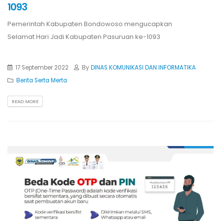
1093
Pemerintah Kabupaten Bondowoso mengucapkan
Selamat Hari Jadi Kabupaten Pasuruan ke-1093
17 September 2022
By
DINAS KOMUNIKASI DAN INFORMATIKA
Berita Serta Merta
READ MORE