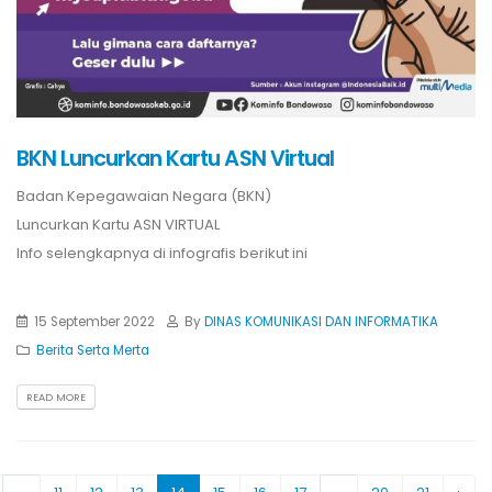
BKN Luncurkan Kartu ASN Virtual
Badan Kepegawaian Negara (BKN)
Luncurkan Kartu ASN VIRTUAL
Info selengkapnya di infografis berikut ini
15 September 2022
By
DINAS KOMUNIKASI DAN INFORMATIKA
Berita Serta Merta
READ MORE