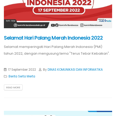
Selamat Hari Palang Merah Indonesia 2022
Selamat memperingati Hari Palang Merah Indonesia (PMI)
tahun 2022, dengan mengusung tema "Terus Tebar Kebaikan".
17 September 2022
By
DINAS KOMUNIKASI DAN INFORMATIKA
Berita Serta Merta
READ MORE