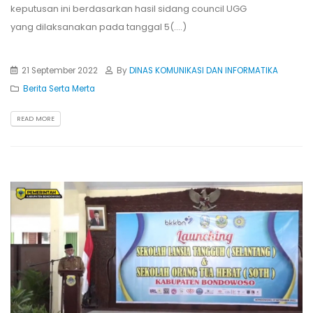
keputusan ini berdasarkan hasil sidang council UGG
yang dilaksanakan pada tanggal 5(....)
21 September 2022
By
DINAS KOMUNIKASI DAN INFORMATIKA
Berita Serta Merta
READ MORE