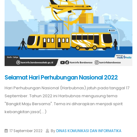
Selamat Hari Perhubungan Nasional 2022
Hari Perhubungan Nasional (Harbubnas) jatuh pada tanggal 17
September. Tahun 2022 ini Harbubnas mengusung tema
"Bangkit Maju Bersama". Tema ini diharapkan menjadi spirit
kebangkitan jasa(....)
17 September 2022
By
DINAS KOMUNIKASI DAN INFORMATIKA