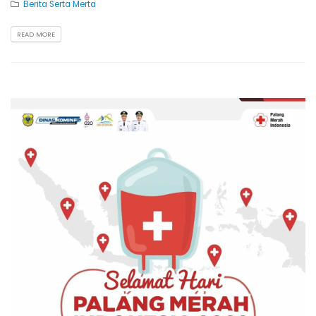
Berita Serta Merta
READ MORE