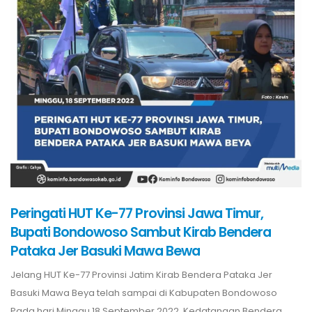
Peringati HUT Ke-77 Provinsi Jawa Timur,
Bupati Bondowoso Sambut Kirab Bendera
Pataka Jer Basuki Mawa Bewa
Jelang HUT Ke-77 Provinsi Jatim Kirab Bendera Pataka Jer
Basuki Mawa Beya telah sampai di Kabupaten Bondowoso
Pada hari Minggu 18 September 2022. Kedatangan Bendera