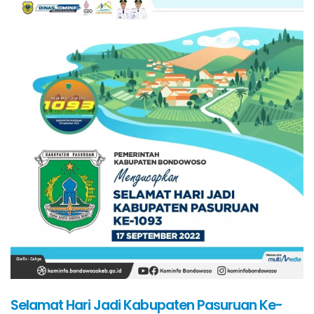
Selamat Hari Jadi Kabupaten Pasuruan Ke-