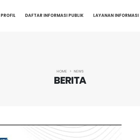
PROFIL
DAFTAR INFORMASI PUBLIK
LAYANAN INFORMASI
HOME
NEWS
BERITA